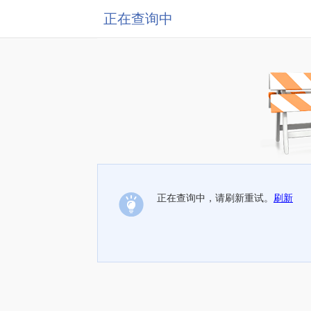
正在查询中
正在查询中，请刷新重试。
刷新