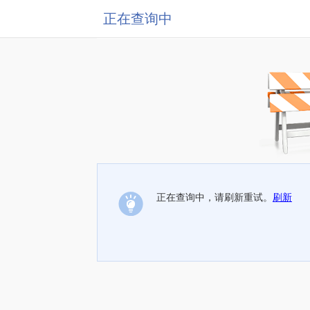
正在查询中
正在查询中，请刷新重试。
刷新