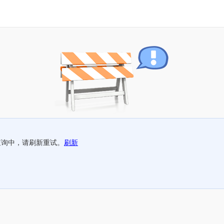
查询中，请刷新重试。
刷新