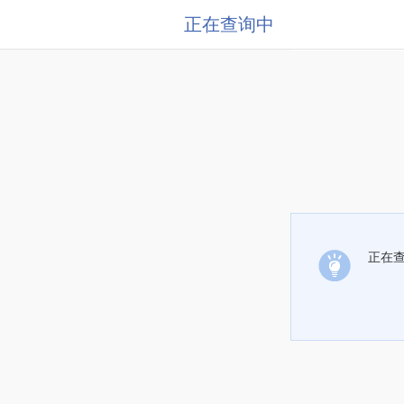
正在查询中
正在